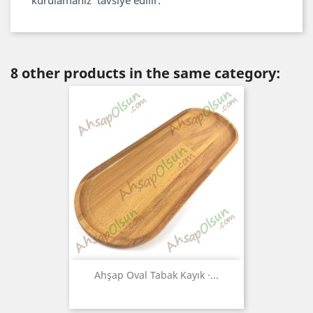
kurulamanız tavsiye edilir.
8 other products in the same category:
Ahşap Oval Tabak Kayık ·...