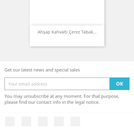
Ahşap Kahvaltı Çerez Tabak...
Get our latest news and special sales
You may unsubscribe at any moment. For that purpose,
please find our contact info in the legal notice.
Facebook
Twitter
YouTube
Pinterest
Instagram