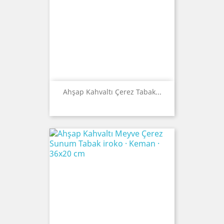
Ahşap Kahvaltı Çerez Tabak...