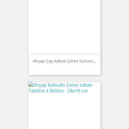
Ahşap Çay Kahve Çerez Sunum...