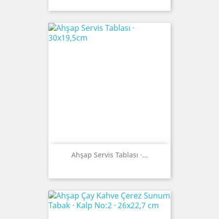
Ahşap Servis Tablası ·...