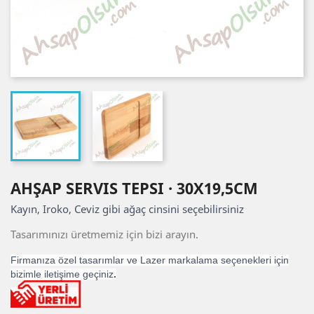
AHŞAP SERVIS TEPSI · 30X19,5CM
Kayın, Iroko, Ceviz gibi ağaç cinsini seçebilirsiniz
Tasarımınızı üretmemiz için bizi arayın.
Firmanıza özel tasarımlar ve Lazer markalama seçenekleri için
bizimle iletişime geçiniz
.