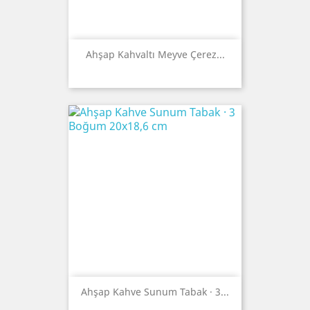
Ahşap Kahvaltı Meyve Çerez...
Ahşap Kahve Sunum Tabak · 3...