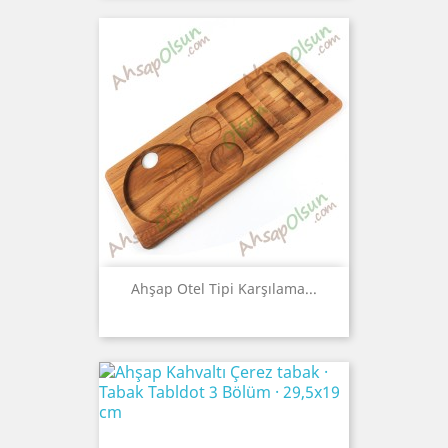
Ahşap Otel Tipi Karşılama...