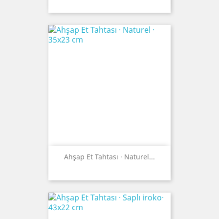
Ahşap Et Tahtası · Naturel...