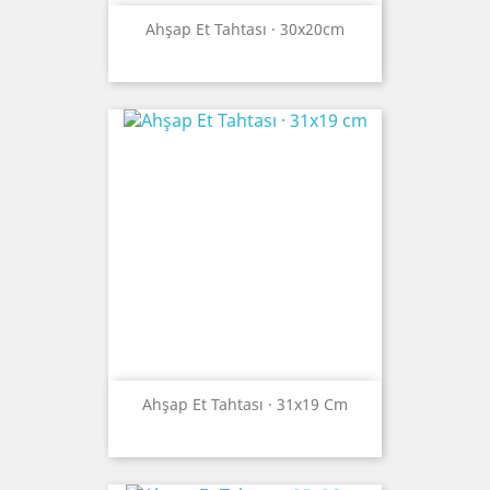
Ahşap Et Tahtası · 30x20cm
Ahşap Et Tahtası · 31x19 Cm