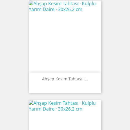
Ahşap Kesim Tahtası ·...