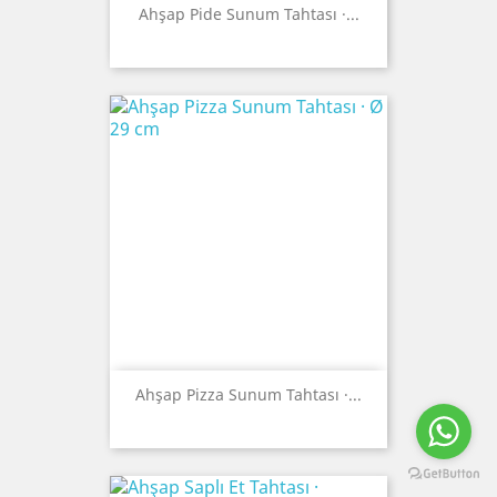
Ahşap Pide Sunum Tahtası ·...
Ahşap Pizza Sunum Tahtası ·...