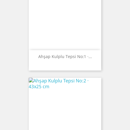
Ahşap Kulplu Tepsi No:1 ·...