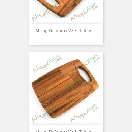
Ahşap Doğrama Ve Et Tahtası...
Ahşap Doğrama Ve Et Tahtası...