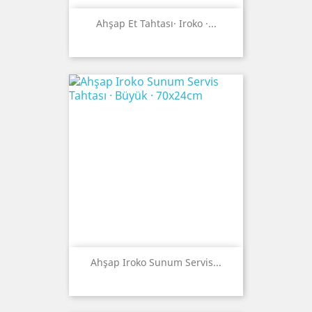
Ahşap Et Tahtası· Iroko ·...
Ahşap Iroko Sunum Servis...