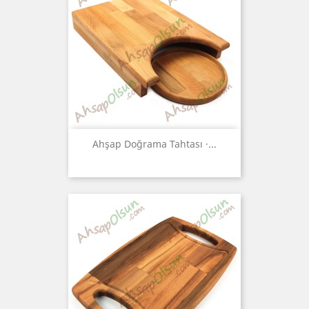
Ahşap Doğrama Tahtası ·...