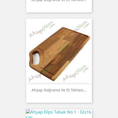
Ahşap Doğrama Ve Et Tahtası...