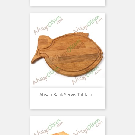
Ahşap Balık Servis Tahtası...