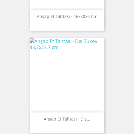
Ahşap Et Tahtası · 46x30x6 Cm
Ahşap Et Tahtası · Dış...