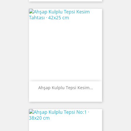
Ahşap Kulplu Tepsi Kesim...