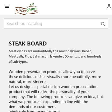



STEAK BOARD
Meat dishes are undoubtedly the most delicious. Kebab,
Meatballs, Pide, Lahmacun, İskender, Döner, ...... and hundreds
of sub-types.
Wooden presentation products allow you to serve
these delicious dishes visually more beautifully. more
natural, more sincere,
Let us design a special design wooden presentation
product that will reflect the personality of your
company. The following products can give an idea, but
what we produce is expanding in line with the
demands of our customers.
wholesale from manufacturer