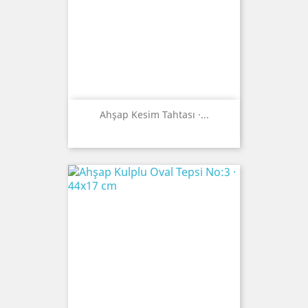
Ahşap Kesim Tahtası ·...