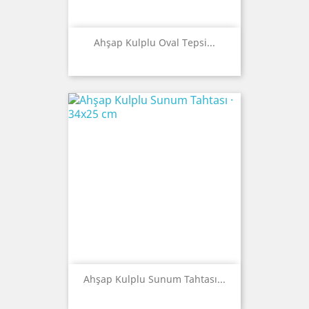
Ahşap Kulplu Oval Tepsi...
Ahşap Kulplu Sunum Tahtası...