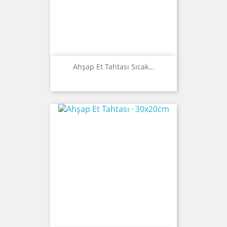
Ahşap Et Tahtası Sıcak...