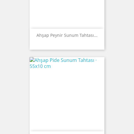
Ahşap Peynir Sunum Tahtası...