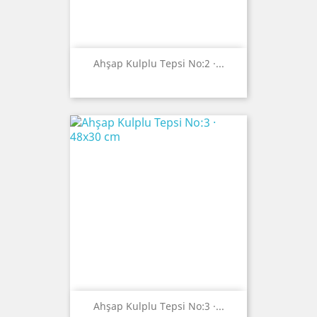
Ahşap Kulplu Tepsi No:2 ·...
Ahşap Kulplu Tepsi No:3 ·...