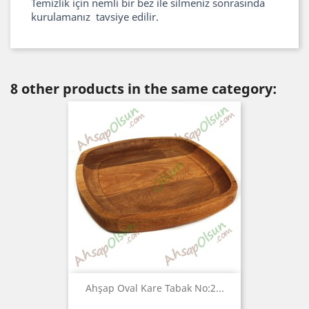
Temizlik için nemli bir bez ile silmeniz sonrasında
kurulamanız tavsiye edilir.
8 other products in the same category:
Ahşap Oval Kare Tabak No:2...