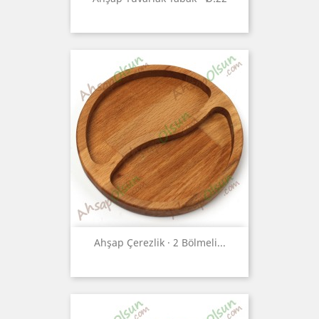
Ahşap Çerezlik · 2 Bölmeli...