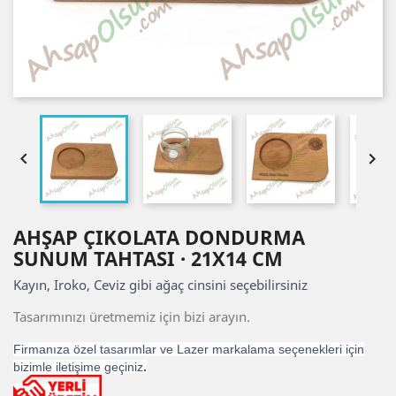


AHŞAP ÇIKOLATA DONDURMA
SUNUM TAHTASI · 21X14 CM
Kayın, Iroko, Ceviz gibi ağaç cinsini seçebilirsiniz
Tasarımınızı üretmemiz için bizi arayın.
Firmanıza özel tasarımlar ve Lazer markalama seçenekleri için
bizimle iletişime geçiniz
.