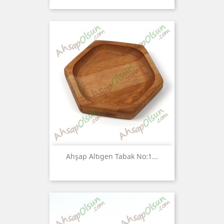
Ahşap Altıgen Tabak No:1...