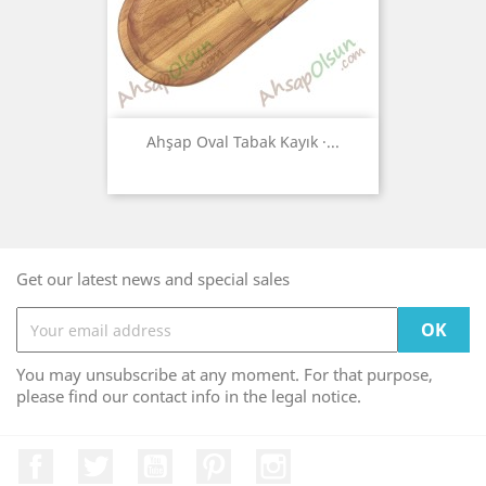
Ahşap Oval Tabak Kayık ·...
Get our latest news and special sales
You may unsubscribe at any moment. For that purpose,
please find our contact info in the legal notice.
Facebook
Twitter
YouTube
Pinterest
Instagram