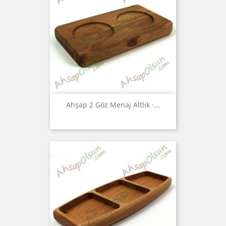
Ahşap 2 Göz Menaj Altlık ·...