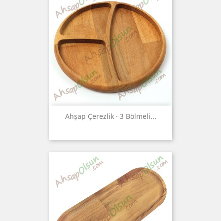
Ahşap Çerezlik · 3 Bölmeli...