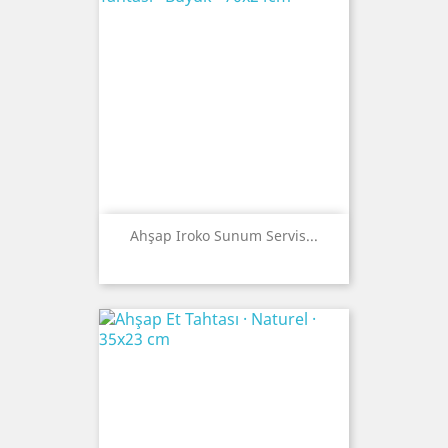
Ahşap Iroko Sunum Servis...