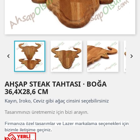


AHŞAP STEAK TAHTASI · BOĞA
36,4X28,6 CM
Kayın, Iroko, Ceviz gibi ağaç cinsini seçebilirsiniz
Tasarımınızı üretmemiz için bizi arayın.
Firmanıza özel tasarımlar ve Lazer markalama seçenekleri için
bizimle iletişime geçiniz
.