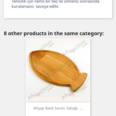
Temizlik için nemli bir bez ile silmeniz sonrasında
kurulamanız tavsiye edilir.
8 other products in the same category:
Ahşap Balık Servis Tabağı ·...