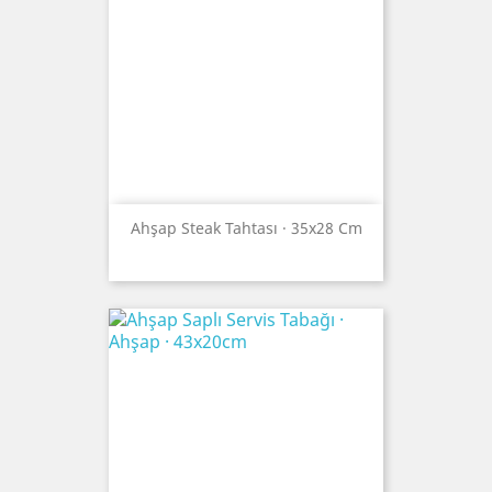
Ahşap Steak Tahtası · 35x28 Cm