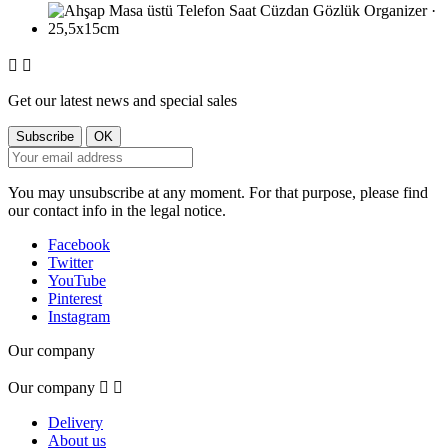


Get our latest news and special sales
You may unsubscribe at any moment. For that purpose, please find
our contact info in the legal notice.
Facebook
Twitter
YouTube
Pinterest
Instagram
Our company
Our company


Delivery
About us