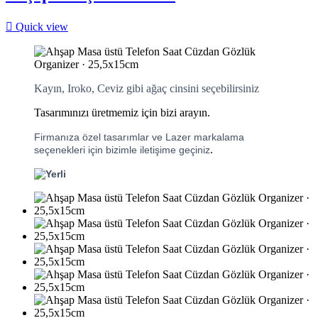

Quick view
Kayın, Iroko, Ceviz gibi ağaç cinsini seçebilirsiniz
Tasarımınızı üretmemiz için bizi arayın.
Firmanıza özel tasarımlar ve Lazer markalama
seçenekleri için bizimle iletişime geçiniz
.