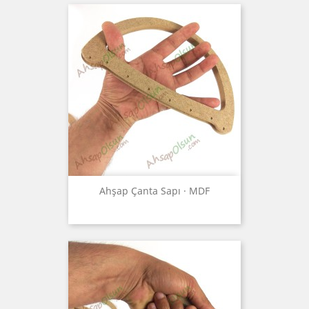
Ahşap Çanta Sapı · MDF