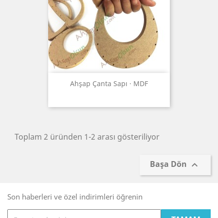
Ahşap Çanta Sapı · MDF
Toplam 2 üründen 1-2 arası gösteriliyor
Başa Dön

Son haberleri ve özel indirimleri öğrenin